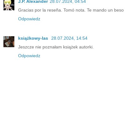
J.P. Alexander
28.07.2024, 04:54
Gracias por la reseña. Tomó nota. Te mando un beso
Odpowiedz
książkowy-las
28.07.2024, 14:54
Jeszcze nie poznałam książek autorki.
Odpowiedz