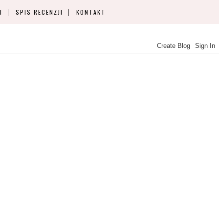
H
SPIS RECENZJI
KONTAKT