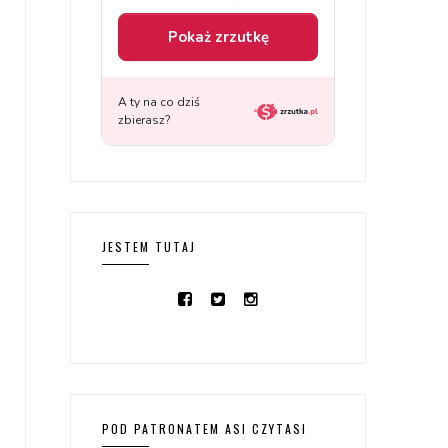
JESTEM TUTAJ
POD PATRONATEM ASI CZYTASI