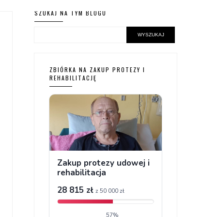
SZUKAJ NA TYM BLOGU
ZBIÓRKA NA ZAKUP PROTEZY I
REHABILITACJĘ