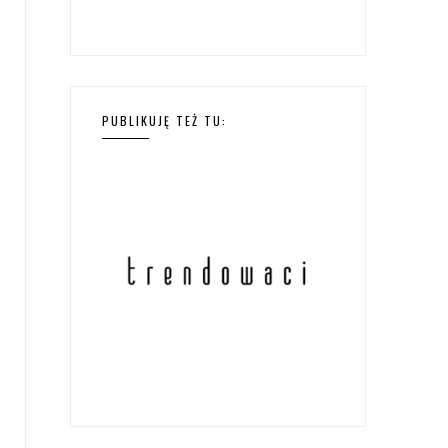
PUBLIKUJĘ TEŻ TU: