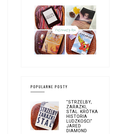
POPULARNE POSTY
"STRZELBY,
ZARAZKI,
STAL. KRÓTKA
HISTORIA
LUDZKOŚCI"
JARED
DIAMOND