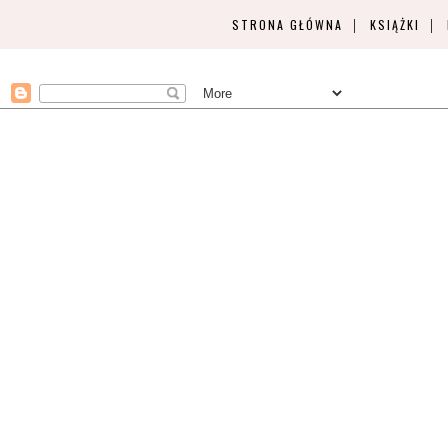
STRONA GŁÓWNA
KSIĄŻKI