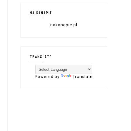
NA KANAPIE
nakanapie.pl
TRANSLATE
Powered by
Translate