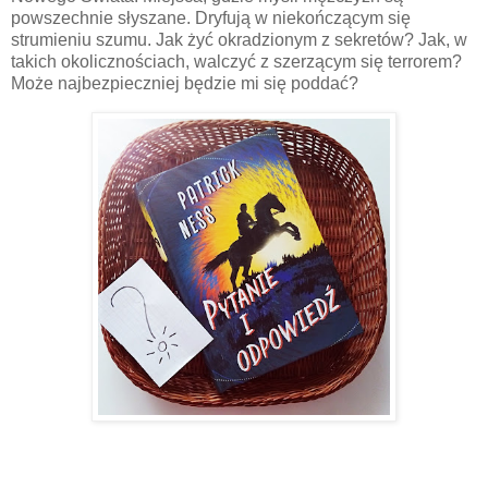
powszechnie słyszane. Dryfują w niekończącym się
strumieniu szumu. Jak żyć okradzionym z sekretów? Jak, w
takich okolicznościach, walczyć z szerzącym się terrorem?
Może najbezpieczniej będzie mi się poddać?