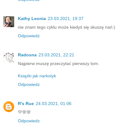
Kathy Leonia
23.03.2021, 19:37
nie znam tego cyklu może kiedyś się skuszę nań:)
Odpowiedz
Radosna
23.03.2021, 22:21
Najpierw muszę przeczytać pierwszy tom.
Książki jak narkotyk
Odpowiedz
R's Rue
24.03.2021, 01:06
💛🌸🌸
Odpowiedz