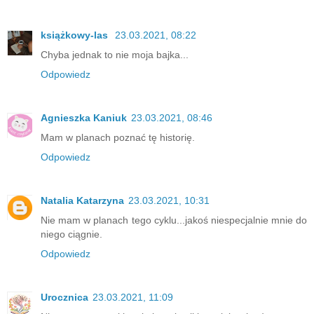
książkowy-las
23.03.2021, 08:22
Chyba jednak to nie moja bajka...
Odpowiedz
Agnieszka Kaniuk
23.03.2021, 08:46
Mam w planach poznać tę historię.
Odpowiedz
Natalia Katarzyna
23.03.2021, 10:31
Nie mam w planach tego cyklu...jakoś niespecjalnie mnie do
niego ciągnie.
Odpowiedz
Urocznica
23.03.2021, 11:09