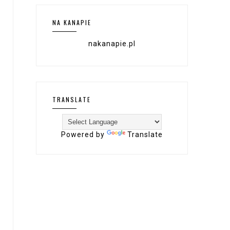
NA KANAPIE
nakanapie.pl
TRANSLATE
Powered by
Translate