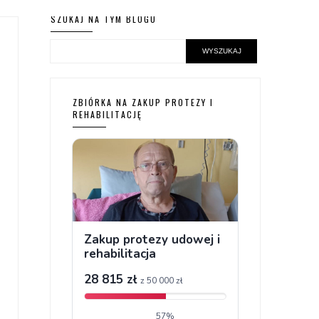
SZUKAJ NA TYM BLOGU
ZBIÓRKA NA ZAKUP PROTEZY I
REHABILITACJĘ