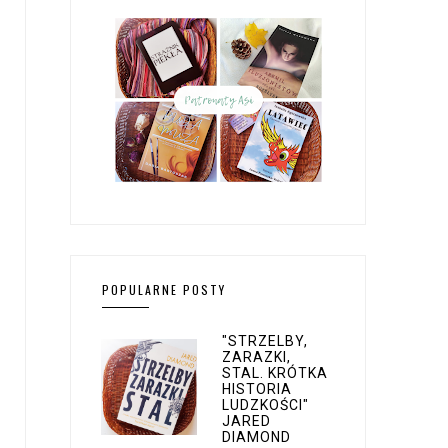
POPULARNE POSTY
"STRZELBY,
ZARAZKI,
STAL. KRÓTKA
HISTORIA
LUDZKOŚCI"
JARED
DIAMOND