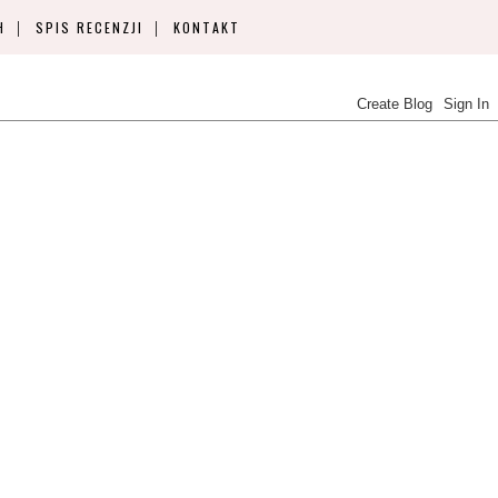
H
SPIS RECENZJI
KONTAKT