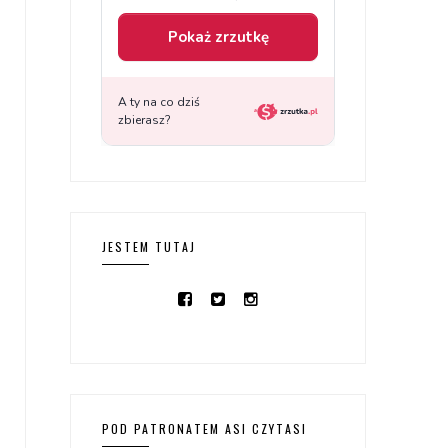
JESTEM TUTAJ
POD PATRONATEM ASI CZYTASI