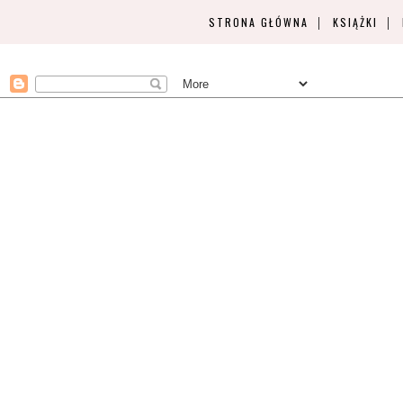
STRONA GŁÓWNA
KSIĄŻKI