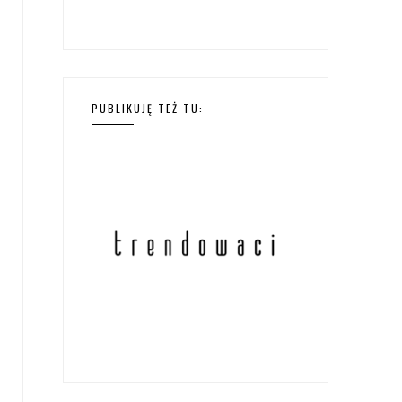
PUBLIKUJĘ TEŻ TU: