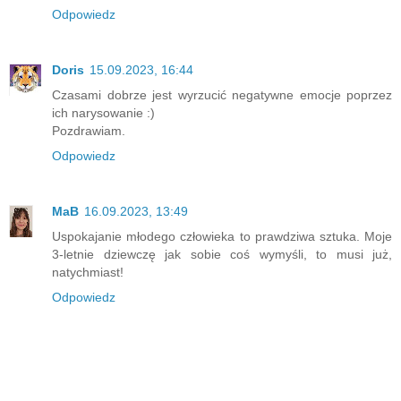
Odpowiedz
Doris
15.09.2023, 16:44
Czasami dobrze jest wyrzucić negatywne emocje poprzez
ich narysowanie :)
Pozdrawiam.
Odpowiedz
MaB
16.09.2023, 13:49
Uspokajanie młodego człowieka to prawdziwa sztuka. Moje
3-letnie dziewczę jak sobie coś wymyśli, to musi już,
natychmiast!
Odpowiedz