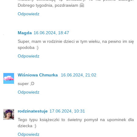
Dobrego tygodnia, pozdrawiam 🤗
Odpowiedz
Magda
16.06.2024, 18:47
Super, mam w rodzinie dzieci w tym wieku, na pewno im się
spodoba :)
Odpowiedz
Wiśniowa Chmurka
16.06.2024, 21:02
super ;D
Odpowiedz
rodzinatestuje
17.06.2024, 10:31
Tego typu książeczki to świetny pomysł na upominek dla
dziecka :)
Odpowiedz