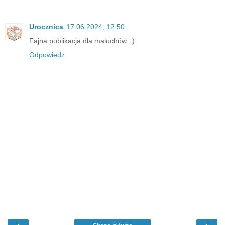
Urocznica
17.06.2024, 12:50
Fajna publikacja dla maluchów. :)
Odpowiedz