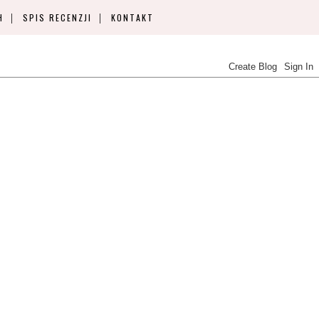
H
SPIS RECENZJI
KONTAKT