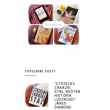
POPULARNE POSTY
"STRZELBY,
ZARAZKI,
STAL. KRÓTKA
HISTORIA
LUDZKOŚCI"
JARED
DIAMOND