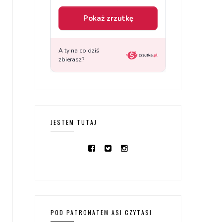
JESTEM TUTAJ
POD PATRONATEM ASI CZYTASI