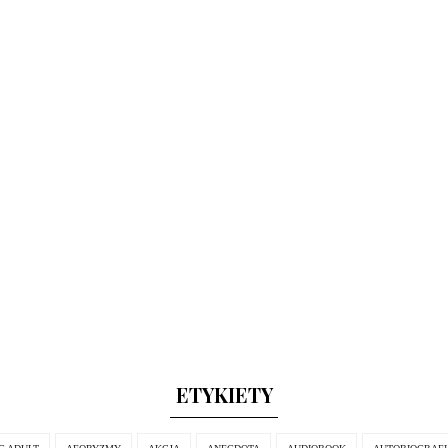
ETYKIETY