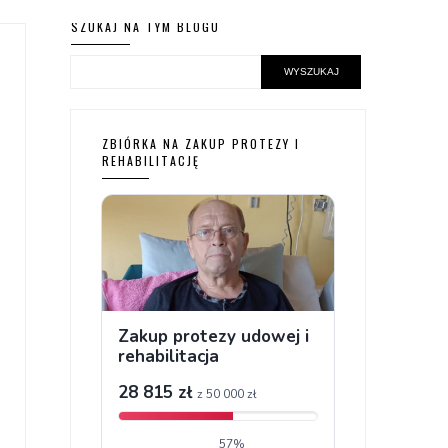
SZUKAJ NA TYM BLOGU
ZBIÓRKA NA ZAKUP PROTEZY I
REHABILITACJĘ