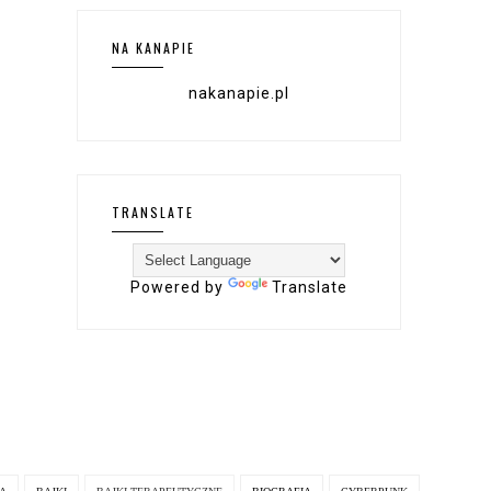
NA KANAPIE
nakanapie.pl
TRANSLATE
Powered by
Translate