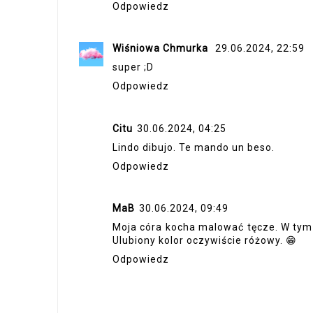
Odpowiedz
Wiśniowa Chmurka
29.06.2024, 22:59
super ;D
Odpowiedz
Citu
30.06.2024, 04:25
Lindo dibujo. Te mando un beso.
Odpowiedz
MaB
30.06.2024, 09:49
Moja córa kocha malować tęcze. W tym 
Ulubiony kolor oczywiście różowy. 😁
Odpowiedz