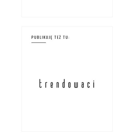
PUBLIKUJĘ TEŻ TU: