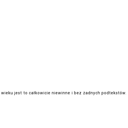
wieku jest to całkowicie niewinne i bez żadnych podtekstów.