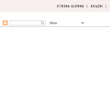
STRONA GŁÓWNA
KSIĄŻKI