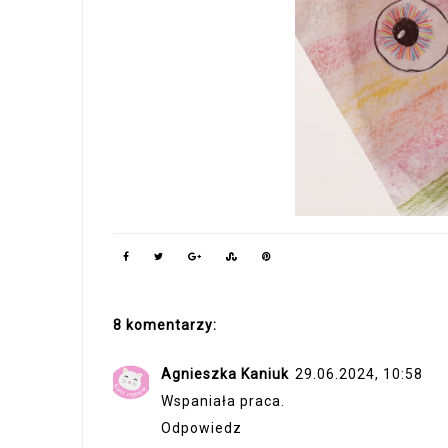
8 komentarzy:
Agnieszka Kaniuk
29.06.2024, 10:58
Wspaniała praca.
Odpowiedz