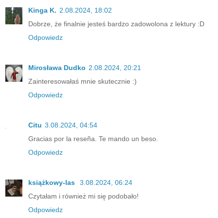
Kinga K.
2.08.2024, 18:02
Dobrze, że finalnie jesteś bardzo zadowolona z lektury :D
Odpowiedz
Mirosława Dudko
2.08.2024, 20:21
Zainteresowałaś mnie skutecznie :)
Odpowiedz
Citu
3.08.2024, 04:54
Gracias por la reseña. Te mando un beso.
Odpowiedz
książkowy-las
3.08.2024, 06:24
Czytałam i również mi się podobało!
Odpowiedz