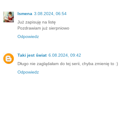
Ismena
3.08.2024, 06:54
Już zapisuję na listę
Pozdrawiam już sierpniowo
Odpowiedz
Taki jest świat
6.08.2024, 09:42
Długo nie zaglądałam do tej serii, chyba zmienię to :)
Odpowiedz