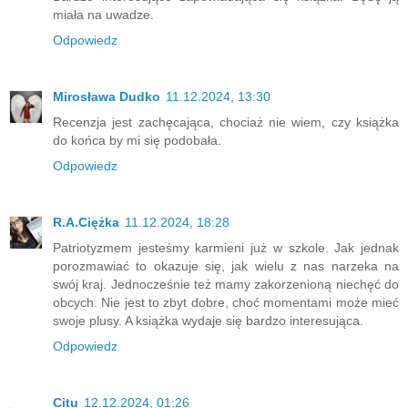
miała na uwadze.
Odpowiedz
Mirosława Dudko
11.12.2024, 13:30
Recenzja jest zachęcająca, chociaż nie wiem, czy książka
do końca by mi się podobała.
Odpowiedz
R.A.Ciężka
11.12.2024, 18:28
Patriotyzmem jesteśmy karmieni już w szkole. Jak jednak
porozmawiać to okazuje się, jak wielu z nas narzeka na
swój kraj. Jednocześnie też mamy zakorzenioną niechęć do
obcych. Nie jest to zbyt dobre, choć momentami może mieć
swoje plusy. A książka wydaje się bardzo interesująca.
Odpowiedz
Citu
12.12.2024, 01:26