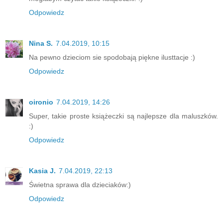
Odpowiedz
Nina S.
7.04.2019, 10:15
Na pewno dzieciom sie spodobają piękne ilusttacje :)
Odpowiedz
oironio
7.04.2019, 14:26
Super, takie proste książeczki są najlepsze dla maluszków.
:)
Odpowiedz
Kasia J.
7.04.2019, 22:13
Świetna sprawa dla dzieciaków:)
Odpowiedz