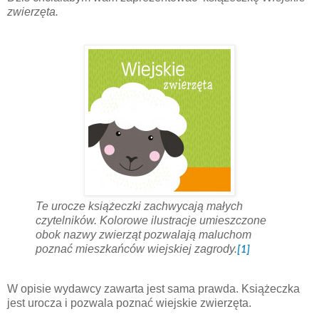
zwierzęta.
Te urocze książeczki zachwycają małych
czytelników. Kolorowe ilustracje umieszczone
obok nazwy zwierząt pozwalają maluchom
poznać mieszkańców wiejskiej zagrody.
[1]
W opisie wydawcy zawarta jest sama prawda. Książeczka
jest urocza i pozwala poznać wiejskie zwierzęta.