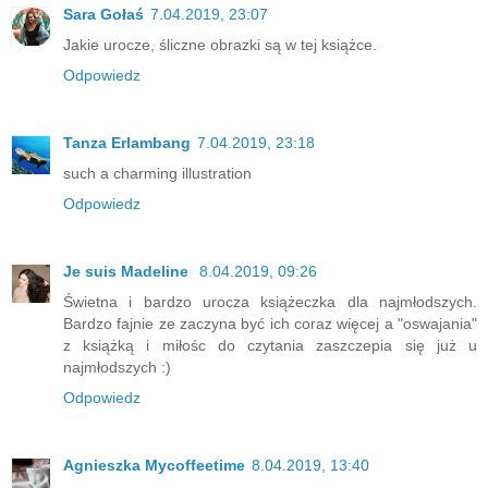
Sara Gołaś
7.04.2019, 23:07
Jakie urocze, śliczne obrazki są w tej książce.
Odpowiedz
Tanza Erlambang
7.04.2019, 23:18
such a charming illustration
Odpowiedz
Je suis Madeline
8.04.2019, 09:26
Świetna i bardzo urocza książeczka dla najmłodszych.
Bardzo fajnie ze zaczyna być ich coraz więcej a "oswajania"
z książką i miłośc do czytania zaszczepia się już u
najmłodszych :)
Odpowiedz
Agnieszka Mycoffeetime
8.04.2019, 13:40