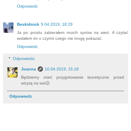
Odpowiedz
Beskidnick
9.04.2019, 18:29
Ja po prostu zabierałem moich synów na wieś. A czytać
wolałem im o czymś czego nie mogę pokazać.
Odpowiedz
Odpowiedzi
Joanna
10.04.2019, 15:18
Będziemy mieć przygotowanie teoretyczne przed
wizytą na wsi😉
Odpowiedz