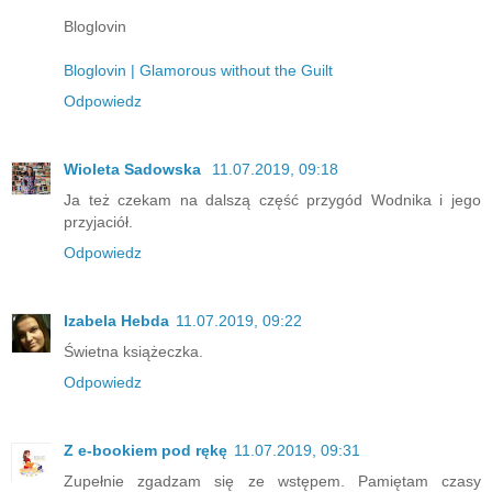
Bloglovin
Bloglovin | Glamorous without the Guilt
Odpowiedz
Wioleta Sadowska
11.07.2019, 09:18
Ja też czekam na dalszą część przygód Wodnika i jego
przyjaciół.
Odpowiedz
Izabela Hebda
11.07.2019, 09:22
Świetna książeczka.
Odpowiedz
Z e-bookiem pod rękę
11.07.2019, 09:31
Zupełnie zgadzam się ze wstępem. Pamiętam czasy