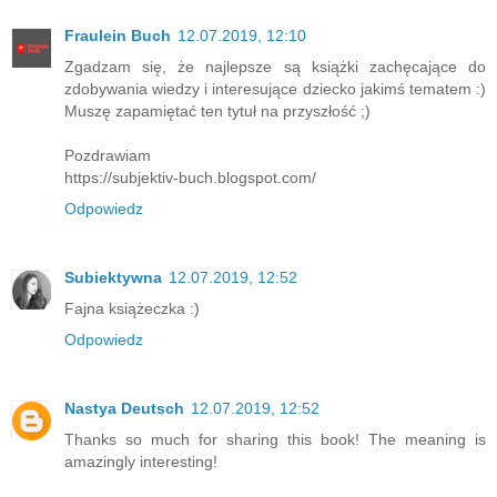
Fraulein Buch
12.07.2019, 12:10
Zgadzam się, że najlepsze są książki zachęcające do
zdobywania wiedzy i interesujące dziecko jakimś tematem :)
Muszę zapamiętać ten tytuł na przyszłość ;)
Pozdrawiam
https://subjektiv-buch.blogspot.com/
Odpowiedz
Subiektywna
12.07.2019, 12:52
Fajna książeczka :)
Odpowiedz
Nastya Deutsch
12.07.2019, 12:52
Thanks so much for sharing this book! The meaning is
amazingly interesting!