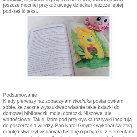
jeszcze mocniej przykuć uwagę dziecka i jeszcze lepiej
podkreślić tekst.
Podsumowanie
Kiedy pierwszy raz zobaczyłam
Wodnika
postanowiłam
sobie, że zacznę wyszukiwać właśnie takie książki do
domowej biblioteczki mojej córeczki. Niszowe, ale
wartościowe. Takie, które pod przykrywką rozrywki inspirują
do poszerzania wiedzy. Pan Karol Gmyrek wykonał świetną
robotę i stworzył wspaniała historię o przyjaźni z elementami