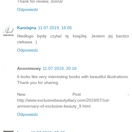
Thank for review, Jonna!
Odpowiedz
Karolajna
11.07.2019, 16:05
Niedługo będę czytać tę książkę. Jestem jej bardzo
ciekawa. :)
Odpowiedz
Anonimowy
11.07.2019, 20:16
It looks like very interesting books with beautiful illustrations.
Thank you for sharing.
New Post -
http://www.exclusivebeautydiary.com/2019/07/1st-
anniversary-of-exclusive-beauty_9.html
Odpowiedz