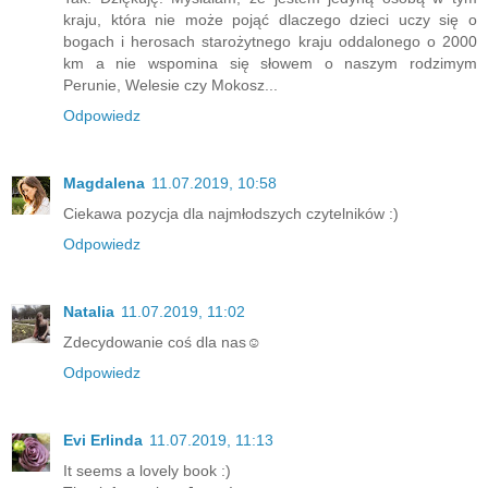
kraju, która nie może pojąć dlaczego dzieci uczy się o
bogach i herosach starożytnego kraju oddalonego o 2000
km a nie wspomina się słowem o naszym rodzimym
Perunie, Welesie czy Mokosz...
Odpowiedz
Magdalena
11.07.2019, 10:58
Ciekawa pozycja dla najmłodszych czytelników :)
Odpowiedz
Natalia
11.07.2019, 11:02
Zdecydowanie coś dla nas☺
Odpowiedz
Evi Erlinda
11.07.2019, 11:13
It seems a lovely book :)