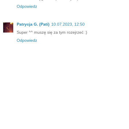
Odpowiedz
Patrycja G. (Pati)
10.07.2023, 12:50
Super ^^ muszę się za tym rozejrzeć :)
Odpowiedz