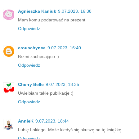
Agnieszka Kaniuk
9.07.2023, 16:38
Mam komu podarować na prezent.
Odpowiedz
crouschynca
9.07.2023, 16:40
Brzmi zachęcająco :)
Odpowiedz
Cherry Belle
9.07.2023, 18:35
Uwielbiam takie publikacje :)
Odpowiedz
AnnieK
9.07.2023, 18:44
Lubię Lokiego. Może kiedyś się skuszę na tę książkę.
Odpowiedz