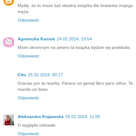
Myślę, że to może być idealna książka dla bratanka mojego
męża.
Odpowiedz
Agnieszka Kaniuk
24.02.2024, 23:54
Moim skromnym na pewno ta książka będzie się podobała.
Odpowiedz
Citu
25.02.2024, 00:17
Gracias por la reseña. Parece un genial libro para niños. Te
mando un beso.
Odpowiedz
Aleksandra Krajewska
25.02.2024, 11:05
O wygląda ciekawie
Odpowiedz