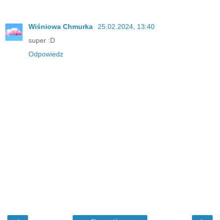
Wiśniowa Chmurka
25.02.2024, 13:40
super :D
Odpowiedz