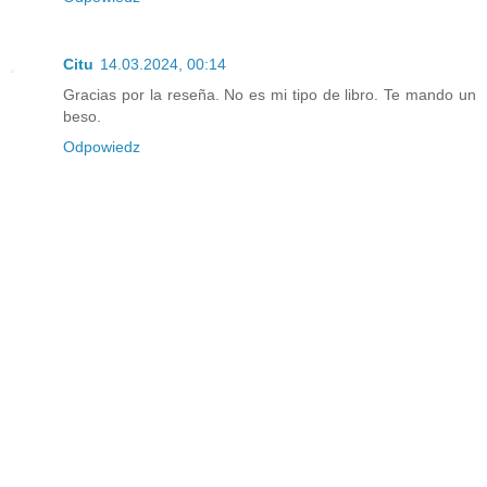
Citu
14.03.2024, 00:14
Gracias por la reseña. No es mi tipo de libro. Te mando un
beso.
Odpowiedz