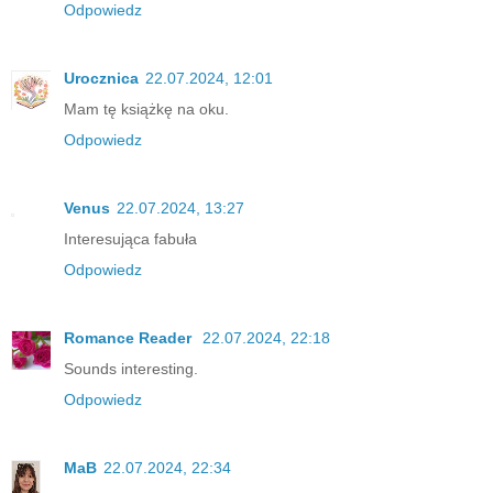
Odpowiedz
Urocznica
22.07.2024, 12:01
Mam tę książkę na oku.
Odpowiedz
Venus
22.07.2024, 13:27
Interesująca fabuła
Odpowiedz
Romance Reader
22.07.2024, 22:18
Sounds interesting.
Odpowiedz
MaB
22.07.2024, 22:34