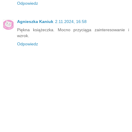
Odpowiedz
Agnieszka Kaniuk
2.11.2024, 16:58
Piękna książeczka. Mocno przyciąga zainteresowanie i
wzrok.
Odpowiedz