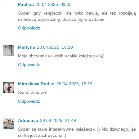
Paulina
28.04.2025, 09:08
Super, gdy książeczki nie tylko bawią, ale też rozwijają
dziecięcą wyobraźnię. Bardzo fajne wydanie.
Odpowiedz
Martyna
28.04.2025, 16:19
Moja chrześnica uwielbia takie książeczki 😊
Odpowiedz
Mirosława Dudko
28.04.2025, 18:19
Super zabawa!
Odpowiedz
Adrasteja
28.04.2025, 21:49
Super są takie interaktywne książeczki :) Nic dziwnego, że
córka jest zachwycona :)