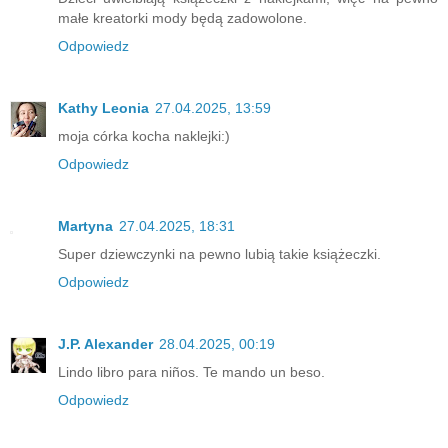
małe kreatorki mody będą zadowolone.
Odpowiedz
Kathy Leonia
27.04.2025, 13:59
moja córka kocha naklejki:)
Odpowiedz
Martyna
27.04.2025, 18:31
Super dziewczynki na pewno lubią takie książeczki.
Odpowiedz
J.P. Alexander
28.04.2025, 00:19
Lindo libro para niños. Te mando un beso.
Odpowiedz