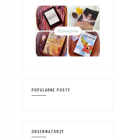
POPULARNE POSTY
OBSERWATORZY