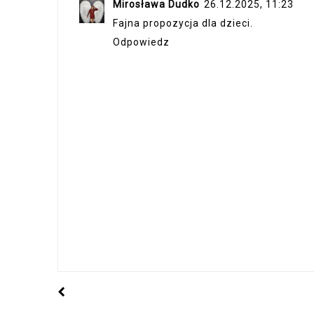
Mirosława Dudko
26.12.2025, 11:23
Fajna propozycja dla dzieci.
Odpowiedz