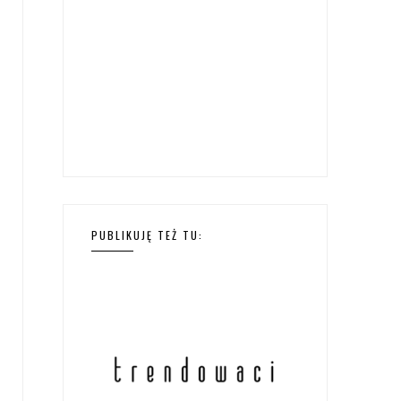
PUBLIKUJĘ TEŻ TU: