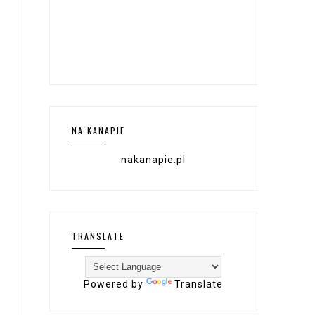
NA KANAPIE
nakanapie.pl
TRANSLATE
Powered by
Translate