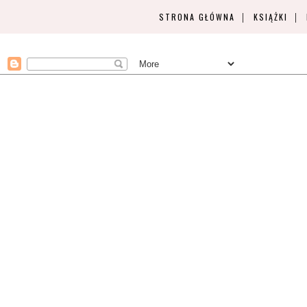
STRONA GŁÓWNA
KSIĄŻKI