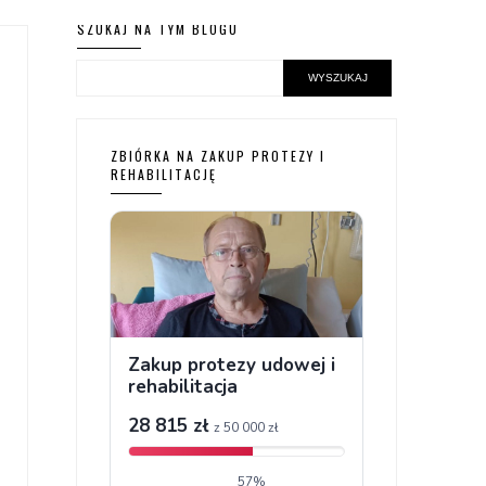
SZUKAJ NA TYM BLOGU
ZBIÓRKA NA ZAKUP PROTEZY I
REHABILITACJĘ