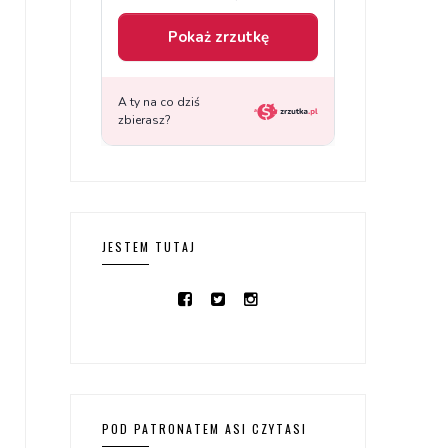
JESTEM TUTAJ
POD PATRONATEM ASI CZYTASI