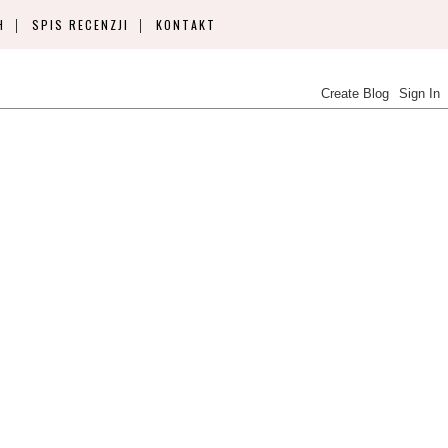
H
SPIS RECENZJI
KONTAKT