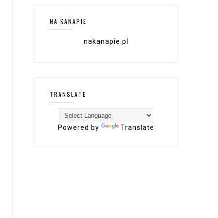
NA KANAPIE
nakanapie.pl
TRANSLATE
Powered by
Translate