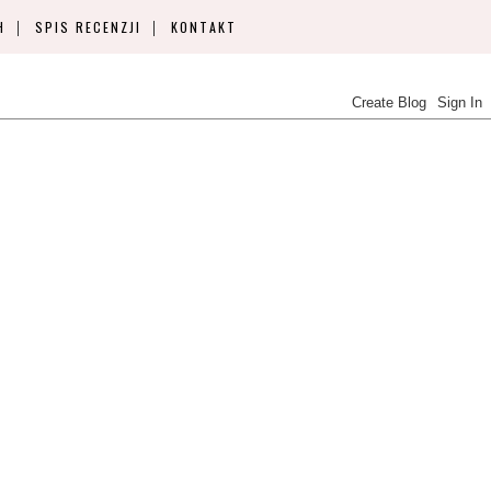
H
SPIS RECENZJI
KONTAKT