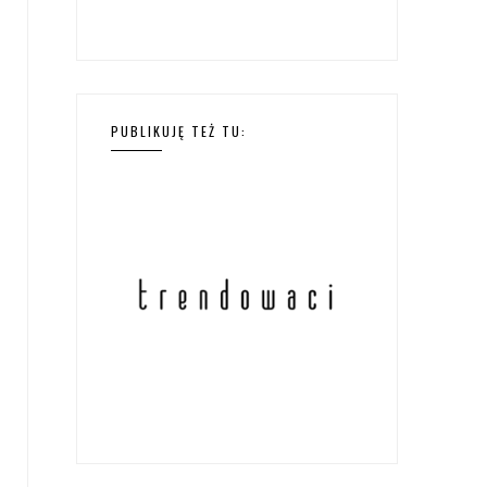
PUBLIKUJĘ TEŻ TU: