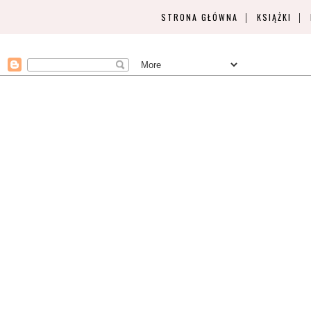
STRONA GŁÓWNA
KSIĄŻKI