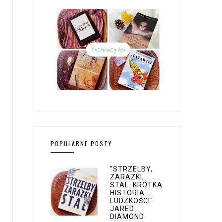
POPULARNE POSTY
"STRZELBY,
ZARAZKI,
STAL. KRÓTKA
HISTORIA
LUDZKOŚCI"
JARED
DIAMOND