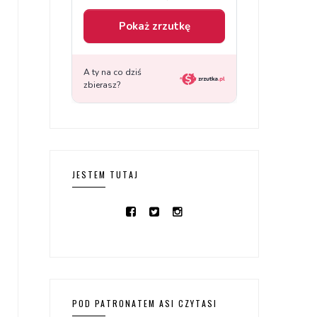
JESTEM TUTAJ
POD PATRONATEM ASI CZYTASI