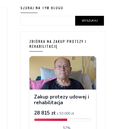
SZUKAJ NA TYM BLOGU
ZBIÓRKA NA ZAKUP PROTEZY I
REHABILITACJĘ