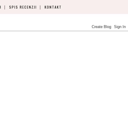
H
SPIS RECENZJI
KONTAKT