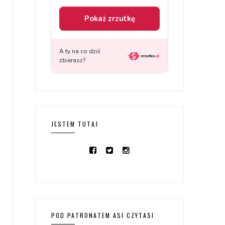
JESTEM TUTAJ
POD PATRONATEM ASI CZYTASI