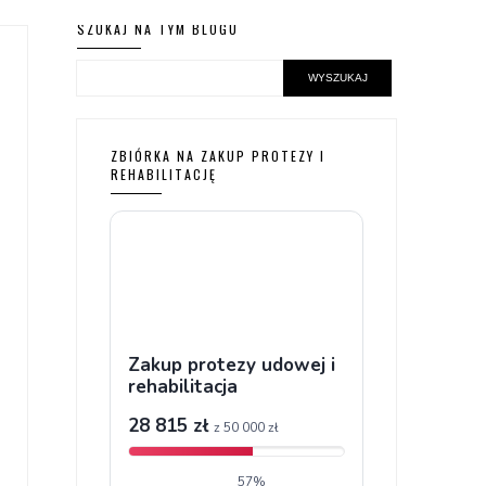
SZUKAJ NA TYM BLOGU
ZBIÓRKA NA ZAKUP PROTEZY I
REHABILITACJĘ