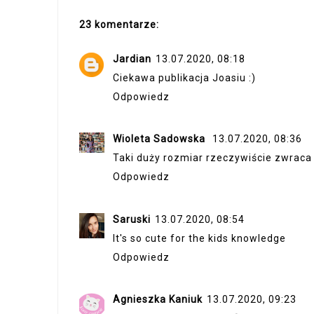
23 komentarze:
Jardian
13.07.2020, 08:18
Ciekawa publikacja Joasiu :)
Odpowiedz
Wioleta Sadowska
13.07.2020, 08:36
Taki duży rozmiar rzeczywiście zwraca
Odpowiedz
Saruski
13.07.2020, 08:54
It's so cute for the kids knowledge
Odpowiedz
Agnieszka Kaniuk
13.07.2020, 09:23