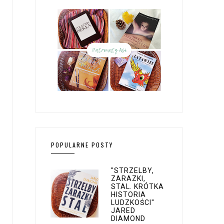
POPULARNE POSTY
"STRZELBY,
ZARAZKI,
STAL. KRÓTKA
HISTORIA
LUDZKOŚCI"
JARED
DIAMOND