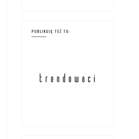
PUBLIKUJĘ TEŻ TU: