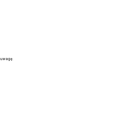
 uwagę.