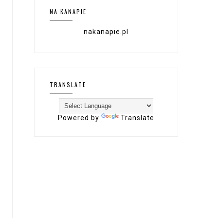
NA KANAPIE
nakanapie.pl
TRANSLATE
Powered by
Translate