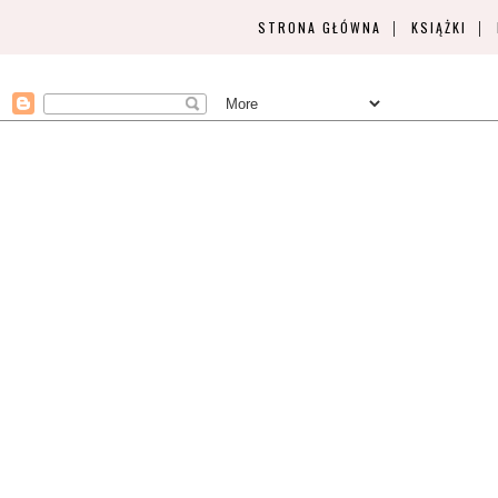
STRONA GŁÓWNA
KSIĄŻKI