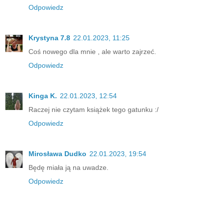
Odpowiedz
Krystyna 7.8
22.01.2023, 11:25
Coś nowego dla mnie , ale warto zajrzeć.
Odpowiedz
Kinga K.
22.01.2023, 12:54
Raczej nie czytam książek tego gatunku :/
Odpowiedz
Mirosława Dudko
22.01.2023, 19:54
Będę miała ją na uwadze.
Odpowiedz