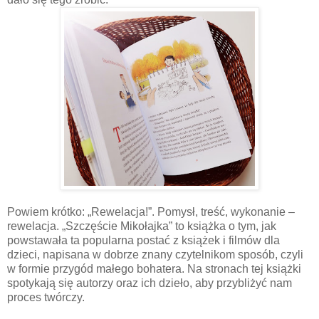
Powiem krótko: „Rewelacja!”. Pomysł, treść, wykonanie –
rewelacja. „Szczęście Mikołajka” to książka o tym, jak
powstawała ta popularna postać z książek i filmów dla
dzieci, napisana w dobrze znany czytelnikom sposób, czyli
w formie przygód małego bohatera. Na stronach tej książki
spotykają się autorzy oraz ich dzieło, aby przybliżyć nam
proces twórczy.