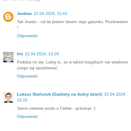
Jardian
22.04.2024, 11:43
Tak Joasiu - od lat jestem fanem tego gatunku. Pozdrawiam
!.
Odpowiedz
Iris
22.04.2024, 13:28
Podoba mi się. Lubię to, że w takich książkach nie wiadomo
czego się spodziewać.
Odpowiedz
Łukasz Stańczuk (Gadżety na dobry dzień)
22.04.2024,
15:15
Same ciekawe postu u Ciebie - gratuluje :)
Odpowiedz