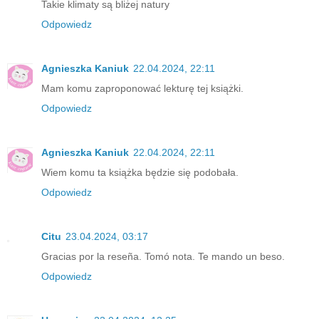
Takie klimaty są bliżej natury
Odpowiedz
Agnieszka Kaniuk
22.04.2024, 22:11
Mam komu zaproponować lekturę tej książki.
Odpowiedz
Agnieszka Kaniuk
22.04.2024, 22:11
Wiem komu ta książka będzie się podobała.
Odpowiedz
Citu
23.04.2024, 03:17
Gracias por la reseña. Tomó nota. Te mando un beso.
Odpowiedz