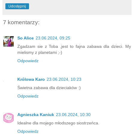
Udostępnij
7 komentarzy:
So Alice
23.06.2024, 09:25
Zgadzam sie z Toba ,jest to fajna zabawa dla dzieci. My
mielismy z planetami ;-)
Odpowiedz
Królowa Karo
23.06.2024, 10:23
Świetna zabawa dla dzieciaków :)
Odpowiedz
Agnieszka Kaniuk
23.06.2024, 10:30
Idealne dla mojego młodszego siostrzeńca.
Odpowiedz