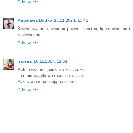
Odpowiedz
Mirosława Dudko
15.11.2024, 16:42
Śliczne wydanie, więc na pewno dzieci będą zadowolone i
zachwycone.
Odpowiedz
Ismena
16.11.2024, 11:51
Piękne wydanie, ciekawa książeczka
I u mnie wyjątkowo recenzja książki.
Pozdrawiam nadzieją na słońce
Odpowiedz