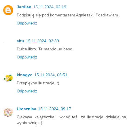
Jardian
15.11.2024, 02:19
Podpisuję się pod komentarzem Agnieszki, Pozdrawiam .
Odpowiedz
citu
15.11.2024, 02:39
Dulce libro. Te mando un beso.
Odpowiedz
kinagyo
15.11.2024, 06:51
Przepiękne ilustracje! :)
Odpowiedz
Urocznica
15.11.2024, 09:17
Ciekawa książeczka i widać też, że ilustracje działają na
wyobraźnię. :)