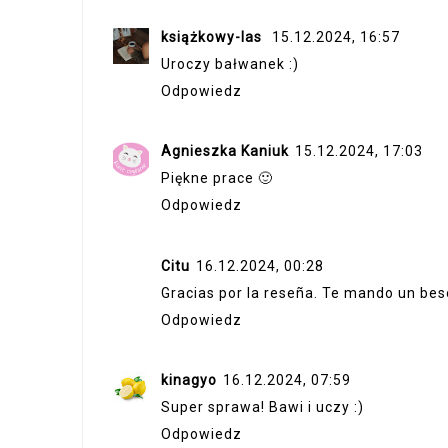
książkowy-las
15.12.2024, 16:57
Uroczy bałwanek :)
Odpowiedz
Agnieszka Kaniuk
15.12.2024, 17:03
Piękne prace 🙂
Odpowiedz
Citu
16.12.2024, 00:28
Gracias por la reseña. Te mando un bes
Odpowiedz
kinagyo
16.12.2024, 07:59
Super sprawa! Bawi i uczy :)
Odpowiedz