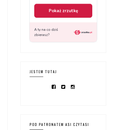
JESTEM TUTAJ
POD PATRONATEM ASI CZYTASI