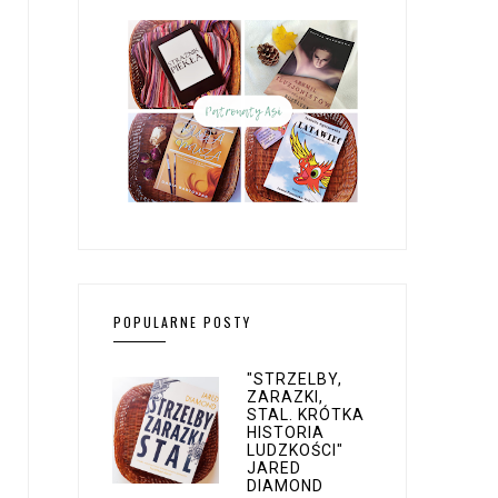
POPULARNE POSTY
"STRZELBY,
ZARAZKI,
STAL. KRÓTKA
HISTORIA
LUDZKOŚCI"
JARED
DIAMOND