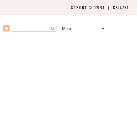
STRONA GŁÓWNA
KSIĄŻKI