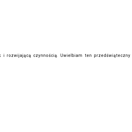
 i rozwijającą czynnością. Uwielbiam ten przedświąteczny