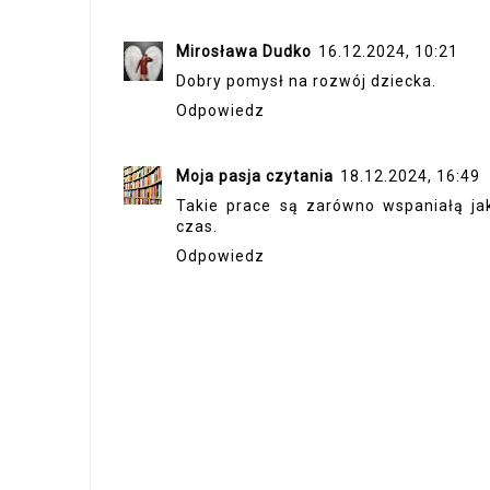
Mirosława Dudko
16.12.2024, 10:21
Dobry pomysł na rozwój dziecka.
Odpowiedz
Moja pasja czytania
18.12.2024, 16:49
Takie prace są zarówno wspaniałą jak
czas.
Odpowiedz