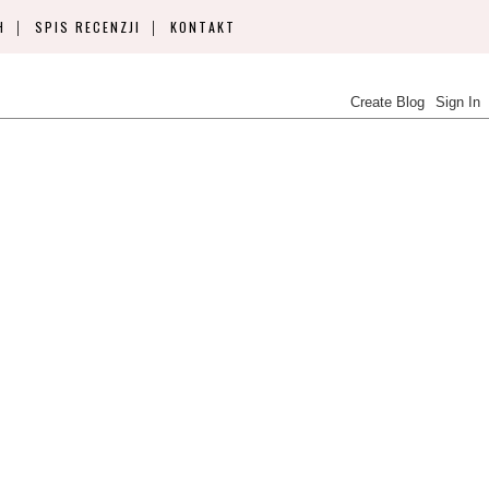
H
SPIS RECENZJI
KONTAKT