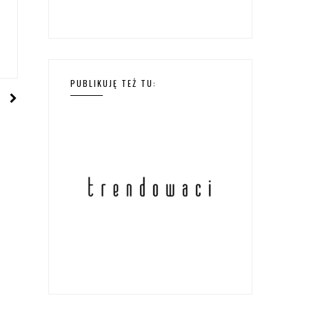
PUBLIKUJĘ TEŻ TU: