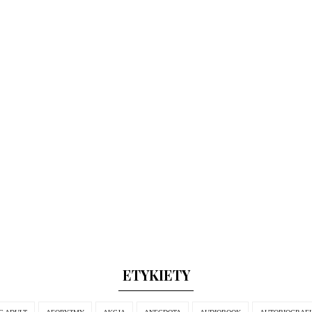
ETYKIETY