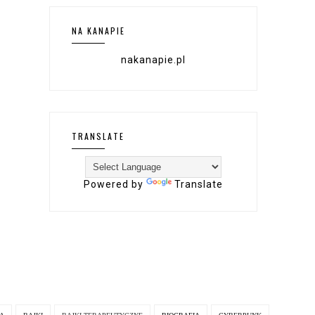
NA KANAPIE
nakanapie.pl
TRANSLATE
Powered by
Translate