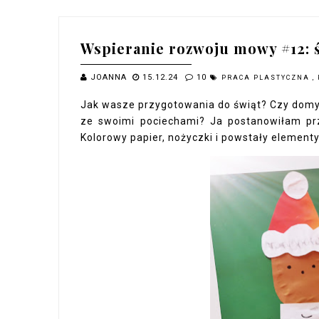
Wspieranie rozwoju mowy #12: 
JOANNA
15.12.24
10
PRACA PLASTYCZNA
,
Jak wasze przygotowania do świąt? Czy domy 
ze swoimi pociechami? Ja postanowiłam pr
Kolorowy papier, nożyczki i powstały elementy