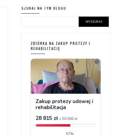
SZUKAJ NA TYM BLOGU
ZBIÓRKA NA ZAKUP PROTEZY I
REHABILITACJĘ