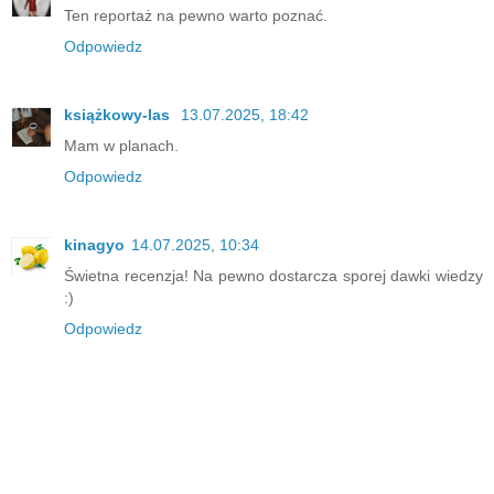
Ten reportaż na pewno warto poznać.
Odpowiedz
książkowy-las
13.07.2025, 18:42
Mam w planach.
Odpowiedz
kinagyo
14.07.2025, 10:34
Świetna recenzja! Na pewno dostarcza sporej dawki wiedzy
:)
Odpowiedz