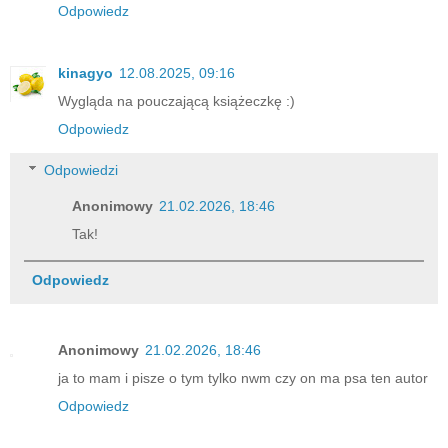
Odpowiedz
kinagyo
12.08.2025, 09:16
Wygląda na pouczającą książeczkę :)
Odpowiedz
Odpowiedzi
Anonimowy
21.02.2026, 18:46
Tak!
Odpowiedz
Anonimowy
21.02.2026, 18:46
ja to mam i pisze o tym tylko nwm czy on ma psa ten autor
Odpowiedz