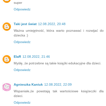
super
Odpowiedz
Taki jest świat
12.08.2022, 20:48
Ważna umiejętność, która warto poznawać i rozwijać do
dziecka :)
Odpowiedz
ElaR
12.08.2022, 21:46
Myślę, że potrzebne są takie książki edukacyjne dla dzieci.
Odpowiedz
Agnieszka Kaniuk
12.08.2022, 22:09
Wspaniale,że powstają tak wartościowe książeczki dla
dzieci.
Odpowiedz