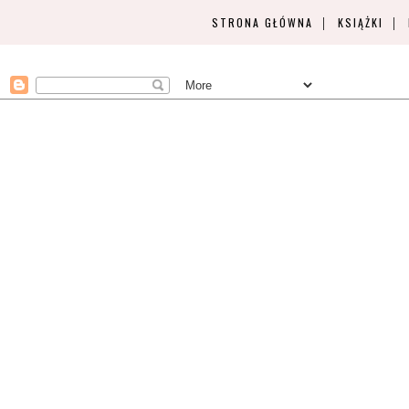
STRONA GŁÓWNA
KSIĄŻKI