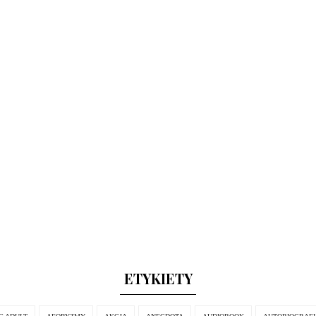
ETYKIETY