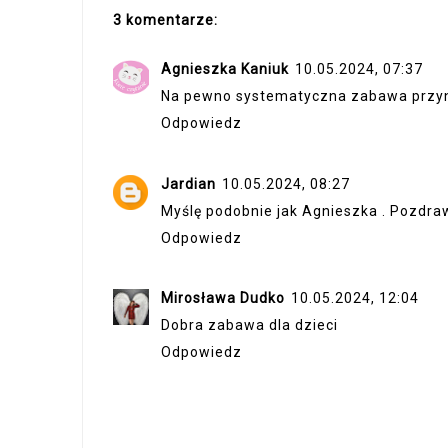
3 komentarze:
Agnieszka Kaniuk
10.05.2024, 07:37
Na pewno systematyczna zabawa przyni
Odpowiedz
Jardian
10.05.2024, 08:27
Myślę podobnie jak Agnieszka . Pozdra
Odpowiedz
Mirosława Dudko
10.05.2024, 12:04
Dobra zabawa dla dzieci
Odpowiedz