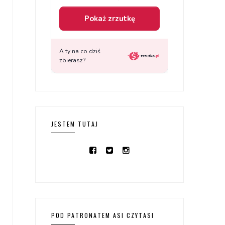
JESTEM TUTAJ
POD PATRONATEM ASI CZYTASI