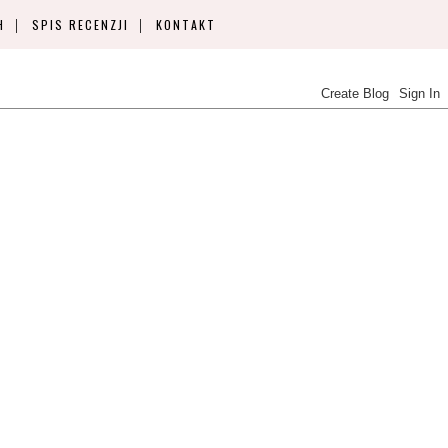
H
SPIS RECENZJI
KONTAKT