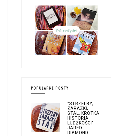
POPULARNE POSTY
"STRZELBY,
ZARAZKI,
STAL. KRÓTKA
HISTORIA
LUDZKOŚCI"
JARED
DIAMOND