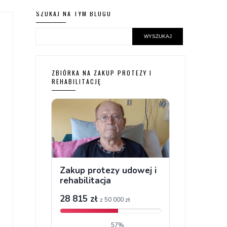
SZUKAJ NA TYM BLOGU
ZBIÓRKA NA ZAKUP PROTEZY I
REHABILITACJĘ