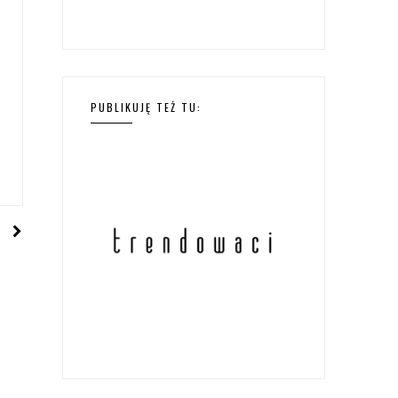
PUBLIKUJĘ TEŻ TU: