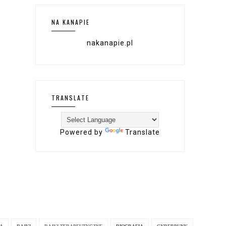
NA KANAPIE
nakanapie.pl
TRANSLATE
Powered by
Translate