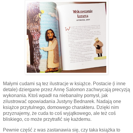
Małymi cudami są tez ilustracje w książce. Postacie (i inne
detale) dziergane przez Annę Salomon zachwycają precyzją
wykonania. Ktoś wpadł na niebanalny pomysł, jak
zilustrować opowiadania Justyny Bednarek. Nadają one
książce przytulnego, domowego charakteru. Dzięki nim
przyznajemy, że cuda to coś wyjątkowego, ale też coś
bliskiego, co może przytrafić się każdemu.
Pewnie część z was zastanawia się, czy taka książka to