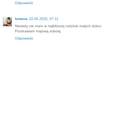
Odpowiedz
Ismena
10.05.2025, 07:11
Niestety nie mam w najbliższej rodzinie małych dzieci.
Pozdrawiam majową sobotą
Odpowiedz